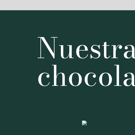
Nuestra
chocola