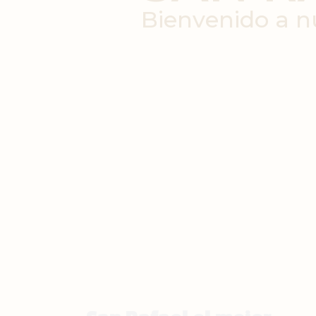
Bienvenido a nu