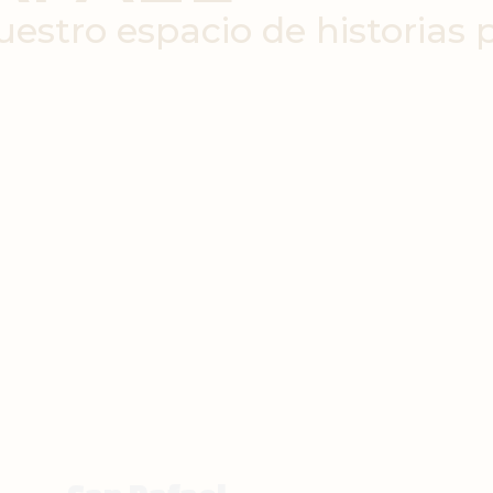
estro espacio de historias 