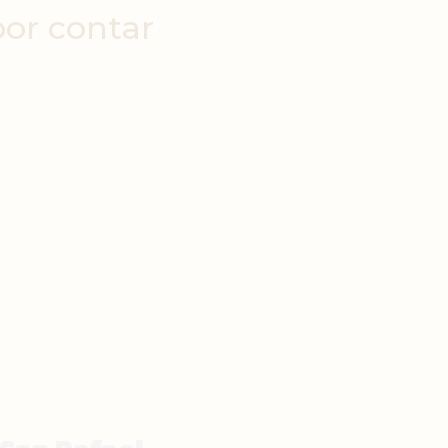
por contar