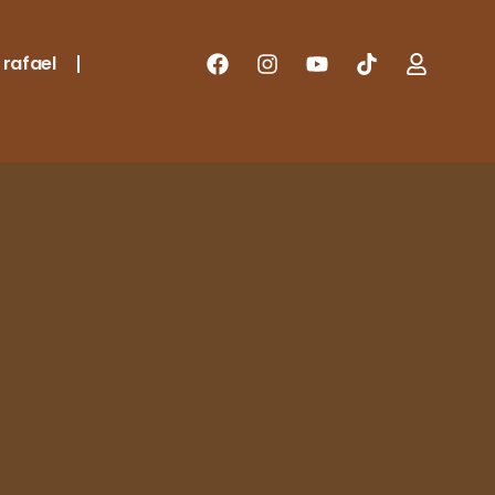
 rafael