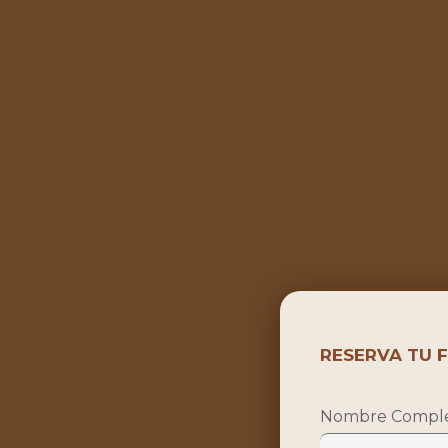
RESERVA TU 
Nombre Compl