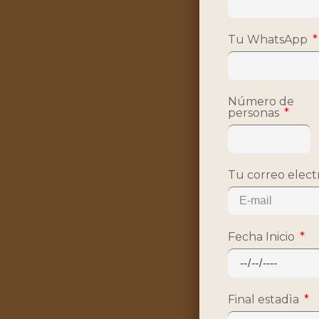
Tu WhatsApp
Número de
personas
Tu correo elect
Fecha Inicio
Final estadìa