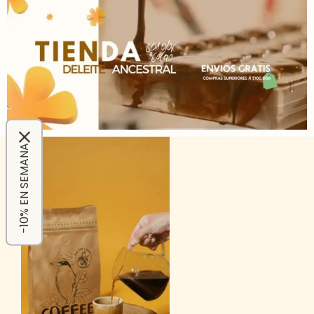
-10% EN SEMANA