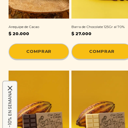
Arequipe de Cacao
Barra de Chocolate 125Gr al 70%
$
20.000
$
27.000
COMPRAR
COMPRAR
-10% EN SEMANA