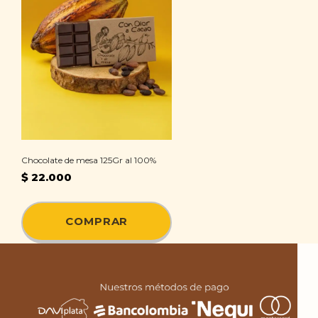
Chocolate de mesa 125Gr al 100%
$
22.000
COMPRAR