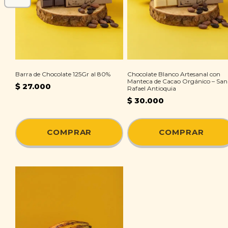
Barra de Chocolate 125Gr al 80%
Chocolate Blanco Artesanal con
Manteca de Cacao Orgánico – San
$
27.000
Rafael Antioquia
$
30.000
COMPRAR
COMPRAR