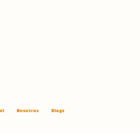
el
Nosotros
Blogs