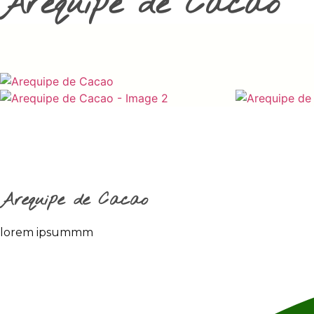
Arequipe de Cacao
Arequipe de Cacao
lorem ipsummm