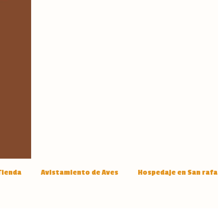
Tienda
Avistamiento de Aves
Hospedaje en San rafa