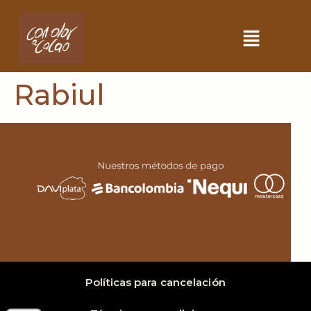
Rabiul
Políticas para cancelación